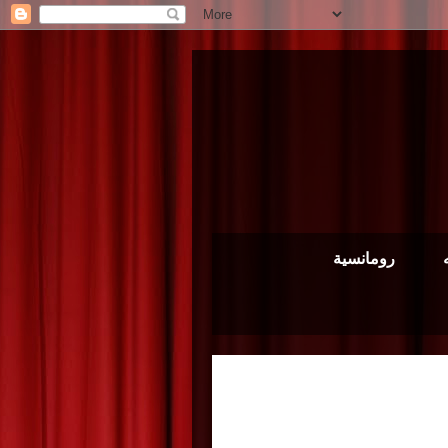
رومانسية