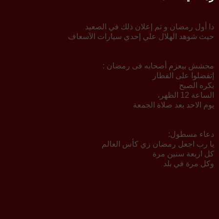
دا أول رمضان و تم إعلان ذلك في الصعيد
حيث شوهد الهلال علي إحدي سيارات الآسعاف
محشش بيعزم أصحابه فى رمضان :
إتفضلوا على الفطار
بكره الصبح
الساعة 12 الظهر،
يوم الاحد بعد صلاة الجمعة
دعاء مسطول:
يا رب اجعل رمضان زي كأس العالم
كل اربعة سنين مرة
وكل مرة في بلد