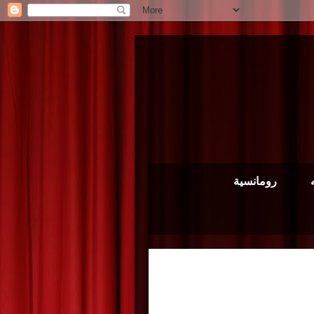
رومانسية