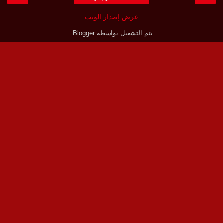
عرض إصدار الويب
يتم التشغيل بواسطة
Blogger
.