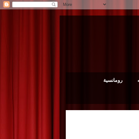
رومانسية