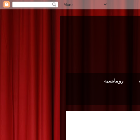
رومانسية