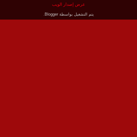
عرض إصدار الويب
يتم التشغيل بواسطة
Blogger
.