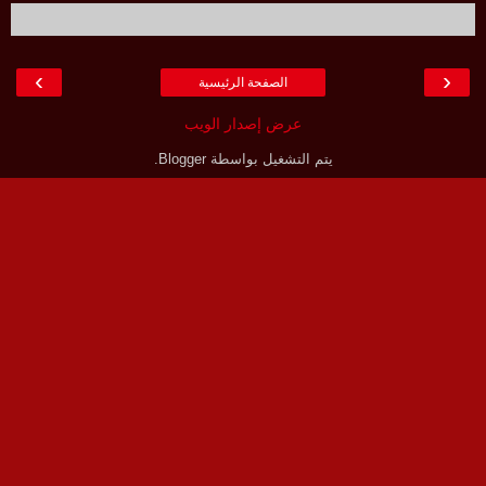
›
‹
الصفحة الرئيسية
عرض إصدار الويب
يتم التشغيل بواسطة
Blogger
.