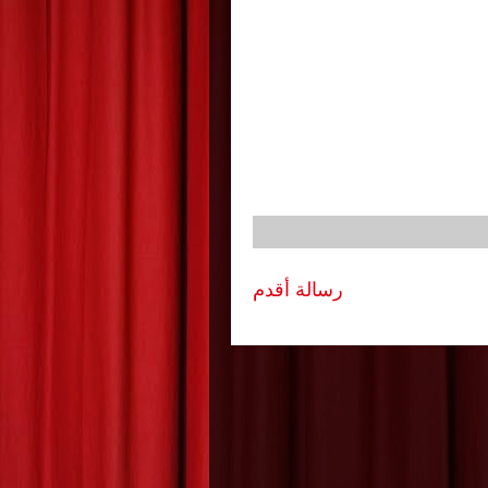
رسالة أقدم