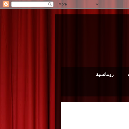
رومانسية