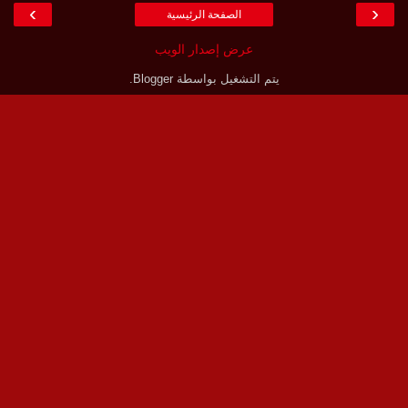
›
‹
الصفحة الرئيسية
عرض إصدار الويب
يتم التشغيل بواسطة
Blogger
.