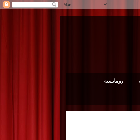
رومانسية