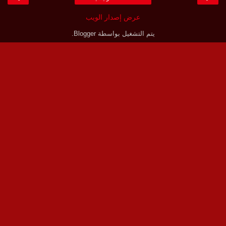
عرض إصدار الويب
يتم التشغيل بواسطة
Blogger
.