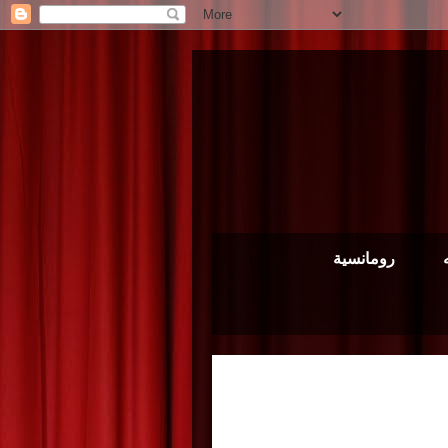
رومانسية