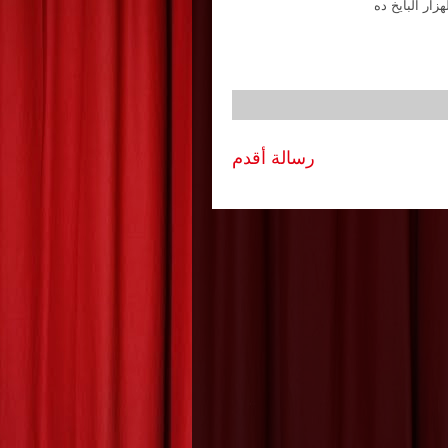
رسالة أقدم