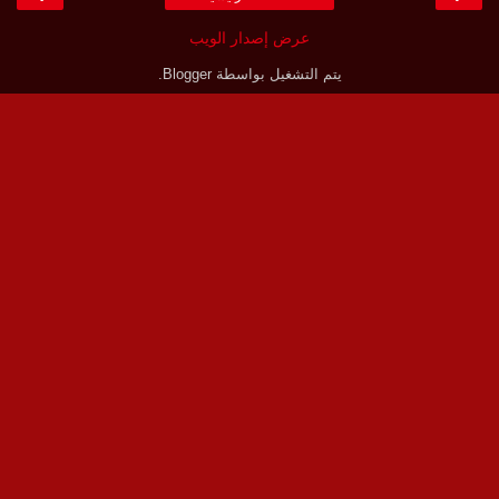
عرض إصدار الويب
يتم التشغيل بواسطة
Blogger
.