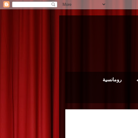
رومانسية