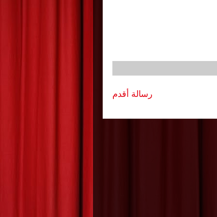
رسالة أقدم