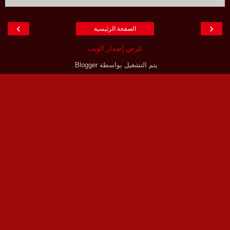
›
‹
الصفحة الرئيسية
عرض إصدار الويب
يتم التشغيل بواسطة
Blogger
.