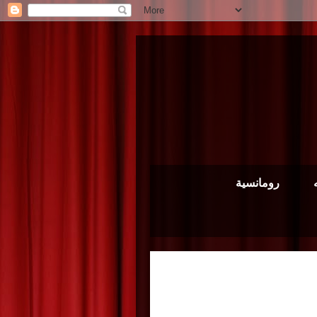
رومانسية