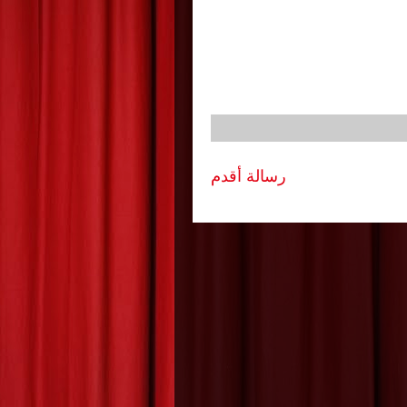
رسالة أقدم