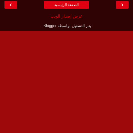
›
‹
الصفحة الرئيسية
عرض إصدار الويب
يتم التشغيل بواسطة
Blogger
.