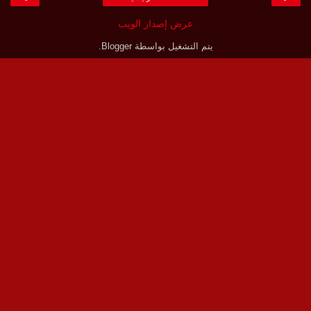
عرض إصدار الويب
يتم التشغيل بواسطة
Blogger
.