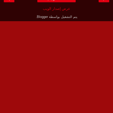
عرض إصدار الويب
يتم التشغيل بواسطة
Blogger
.