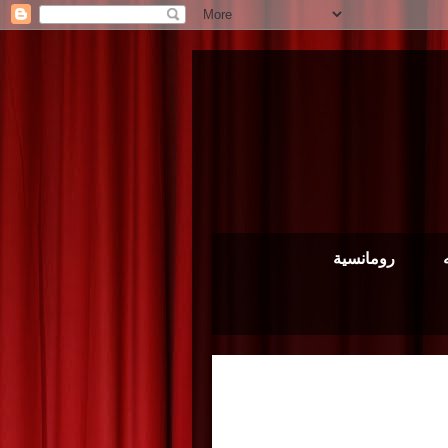
رومانسية