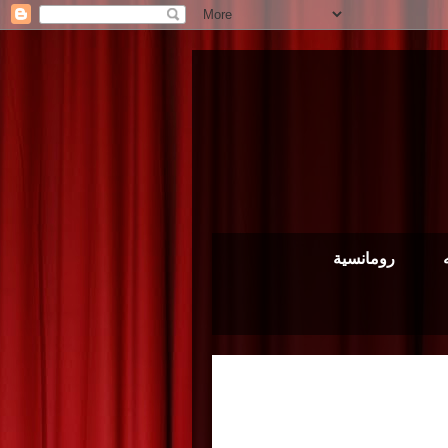
رومانسية