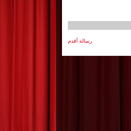
رسالة أقدم